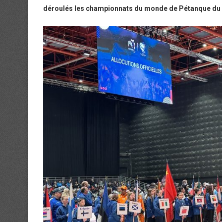
déroulés les championnats du monde de Pétanque du 