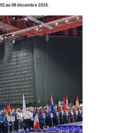
02 au 08 décembre 2024.