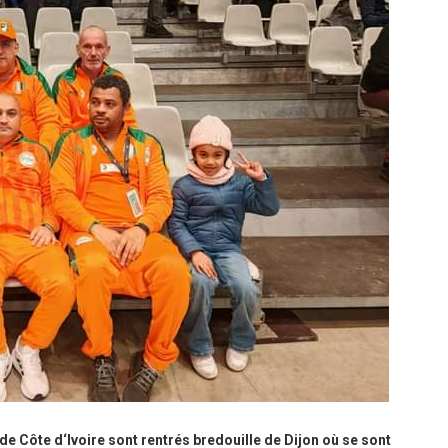
de Côte d‘Ivoire sont rentrés bredouille de Dijon où se sont