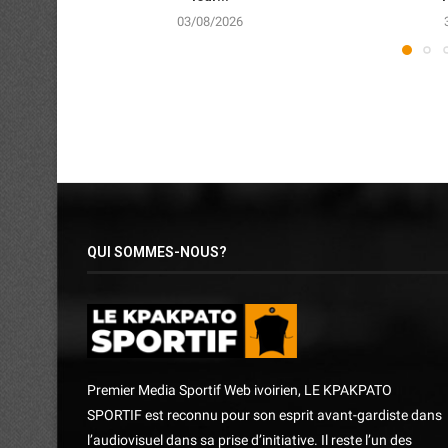
03/08/2026
QUI SOMMES-NOUS?
Premier Media Sportif Web ivoirien, LE KPAKPATO
SPORTIF est reconnu pour son esprit avant-gardiste dans
l’audiovisuel dans sa prise d’initiative. Il reste l’un des