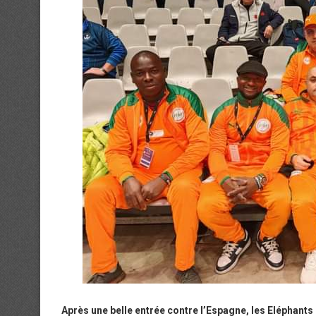
Après une belle entrée contre l’Espagne, les Eléphants 