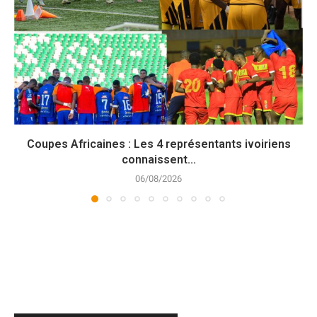
Coupes Africaines : Les 4 représentants ivoiriens
connaissent...
06/08/2026