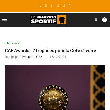
International
CAF Awards : 2 trophées pour la Côte d’Ivoire
Rédigé par :
Prince De GBA
16/12/2024