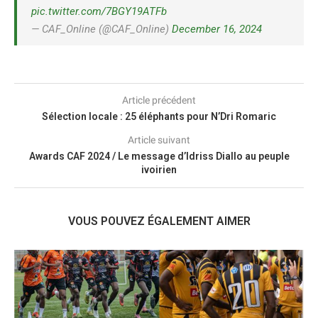
pic.twitter.com/7BGY19ATFb
— CAF_Online (@CAF_Online)
December 16, 2024
Article précédent
Sélection locale : 25 éléphants pour N’Dri Romaric
Article suivant
Awards CAF 2024 / Le message d’Idriss Diallo au peuple
ivoirien
VOUS POUVEZ ÉGALEMENT AIMER