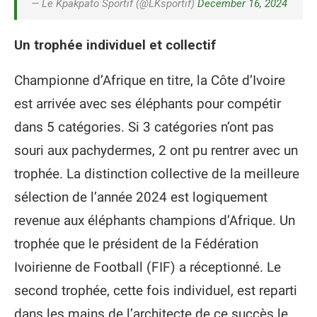
— Le Kpakpato Sportif (@LKsportif)
December 16, 2024
Un trophée individuel et collectif
Championne d’Afrique en titre, la Côte d’Ivoire
est arrivée avec ses éléphants pour compétir
dans 5 catégories. Si 3 catégories n’ont pas
souri aux pachydermes, 2 ont pu rentrer avec un
trophée. La distinction collective de la meilleure
sélection de l’année 2024 est logiquement
revenue aux éléphants champions d’Afrique. Un
trophée que le président de la Fédération
Ivoirienne de Football (FIF) a réceptionné. Le
second trophée, cette fois individuel, est reparti
dans les mains de l’architecte de ce succès le