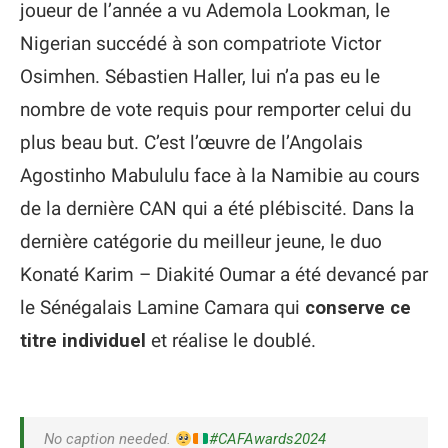
joueur de l’année a vu Ademola Lookman, le
Nigerian succédé à son compatriote Victor
Osimhen. Sébastien Haller, lui n’a pas eu le
nombre de vote requis pour remporter celui du
plus beau but. C’est l’œuvre de l’Angolais
Agostinho Mabululu face à la Namibie au cours
de la dernière CAN qui a été plébiscité. Dans la
dernière catégorie du meilleur jeune, le duo
Konaté Karim – Diakité Oumar a été devancé par
le Sénégalais Lamine Camara qui
conserve ce
titre individuel
et réalise le doublé.
No caption needed.
#CAFAwards2024