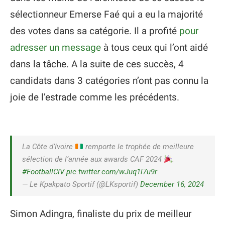
sélectionneur Emerse Faé qui a eu la majorité
des votes dans sa catégorie. Il a profité
pour
adresser un message
à tous ceux qui l’ont aidé
dans la tâche. A la suite de ces succès, 4
candidats dans 3 catégories n’ont pas connu la
joie de l’estrade comme les précédents.
La Côte d’Ivoire
remporte le trophée de meilleure
sélection de l’année aux awards CAF 2024
.
#FootballCIV
pic.twitter.com/wJuq1l7u9r
— Le Kpakpato Sportif (@LKsportif)
December 16, 2024
Simon Adingra, finaliste du prix de meilleur