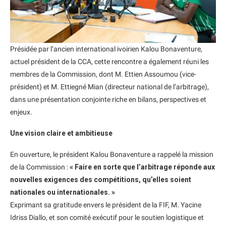
Présidée par l’ancien international ivoirien Kalou Bonaventure,
actuel président de la CCA, cette rencontre a également réuni les
membres de la Commission, dont M. Ettien Assoumou (vice-
président) et M. Ettiegné Mian (directeur national de l’arbitrage),
dans une présentation conjointe riche en bilans, perspectives et
enjeux.
Une vision claire et ambitieuse
En ouverture, le président Kalou Bonaventure a rappelé la mission
de la Commission :
« Faire en sorte que l’arbitrage réponde aux
nouvelles exigences des compétitions, qu’elles soient
nationales ou internationales. »
Exprimant sa gratitude envers le président de la FIF, M. Yacine
Idriss Diallo, et son comité exécutif pour le soutien logistique et