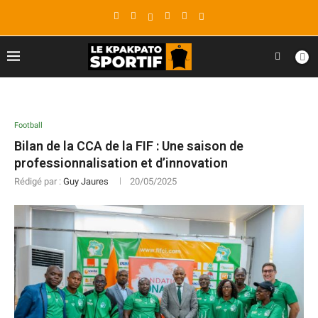
Football
Bilan de la CCA de la FIF : Une saison de
professionnalisation et d’innovation
Rédigé par :
Guy Jaures
20/05/2025