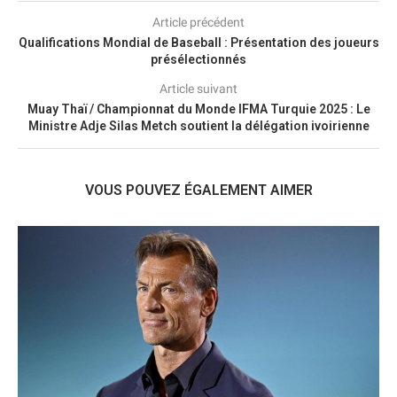
Article précédent
Qualifications Mondial de Baseball : Présentation des joueurs
présélectionnés
Article suivant
Muay Thaï / Championnat du Monde IFMA Turquie 2025 : Le
Ministre Adje Silas Metch soutient la délégation ivoirienne
VOUS POUVEZ ÉGALEMENT AIMER