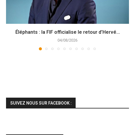
Éléphants : la FIF officialise le retour d’Hervé...
04/08/2026
SUIVEZ NOUS SUR FACEBOOK :