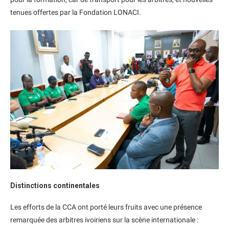
tenues offertes par la Fondation LONACI.
Distinctions continentales
Les efforts de la CCA ont porté leurs fruits avec une présence
remarquée des arbitres ivoiriens sur la scène internationale :