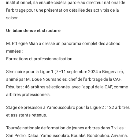
institutionnel, il a ensuite cédé la parole au directeur national de
l’arbitrage pour une présentation détaillée des activités de la
saison.
Un bilan dense et structuré
M. Ettiegné Mian a dressé un panorama complet des actions
menées :
Formations et professionnalisation
Séminaire pour la Ligue 1 (7–11 septembre 2024 à Bingerville),
animé par M. Doué Noumandiez, chef de l’arbitrage de la CAF.
Résultat : 46 arbitres sélectionnés, avec l’appui de la CAF, comme
arbitres professionnels.
Stage de présaison à Yamoussoukro pour la Ligue 2 : 122 arbitres
et assistants retenus.
Tournée nationale de formation de jeunes arbitres dans 7 villes :
San Pedro, Daloa, Yamoussoukro, Bouaké, Bondoukou, Anyama,