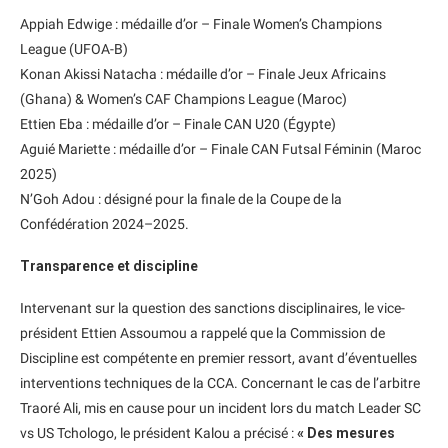
Appiah Edwige : médaille d’or – Finale Women’s Champions
League (UFOA-B)
Konan Akissi Natacha : médaille d’or – Finale Jeux Africains
(Ghana) & Women’s CAF Champions League (Maroc)
Ettien Eba : médaille d’or – Finale CAN U20 (Égypte)
Aguié Mariette : médaille d’or – Finale CAN Futsal Féminin (Maroc
2025)
N’Goh Adou : désigné pour la finale de la Coupe de la
Confédération 2024–2025.
Transparence et discipline
Intervenant sur la question des sanctions disciplinaires, le vice-
président Ettien Assoumou a rappelé que la Commission de
Discipline est compétente en premier ressort, avant d’éventuelles
interventions techniques de la CCA. Concernant le cas de l’arbitre
Traoré Ali, mis en cause pour un incident lors du match Leader SC
vs US Tchologo, le président Kalou a précisé :
« Des mesures