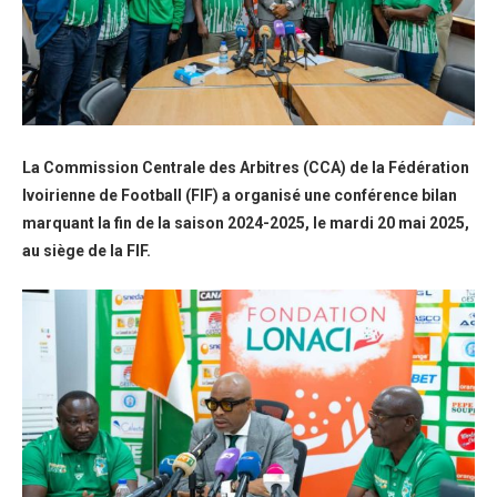
La Commission Centrale des Arbitres (CCA) de la Fédération
Ivoirienne de Football (FIF) a organisé une conférence bilan
marquant la fin de la saison 2024-2025, le mardi 20 mai 2025,
au siège de la FIF.